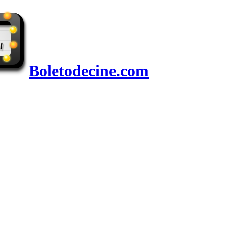
Boletodecine.com