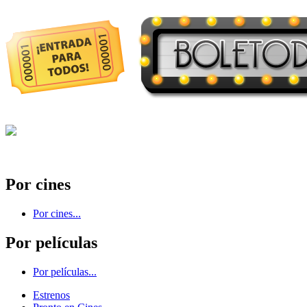
Por cines
Por cines...
Por películas
Por películas...
Estrenos