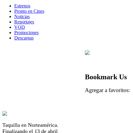
Estrenos
Pronto en Cines
Noticias
Reportajes
VOD
Promociones
Descargas
Bookmark Us
Agregar a favorito
Taquilla en Norteamérica.
Finalizando el 13 de abril