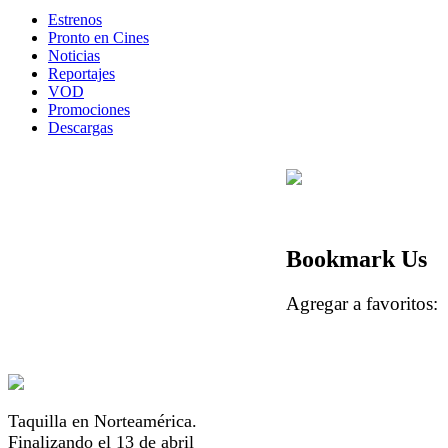
Estrenos
Pronto en Cines
Noticias
Reportajes
VOD
Promociones
Descargas
Bookmark Us
Agregar a favorito
Taquilla en Norteamérica.
Finalizando el 13 de abril