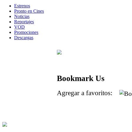
Estrenos
Pronto en Cines
Noticias
Reportajes
VOD
Promociones
Descargas
Bookmark Us
Agregar a favoritos: