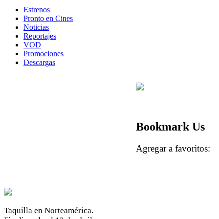
Estrenos
Pronto en Cines
Noticias
Reportajes
VOD
Promociones
Descargas
Bookmark Us
Agregar a favoritos
Taquilla en Norteamérica.