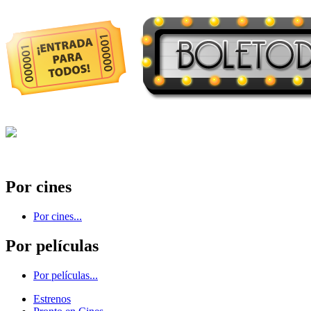
Por cines
Por cines...
Por películas
Por películas...
Estrenos