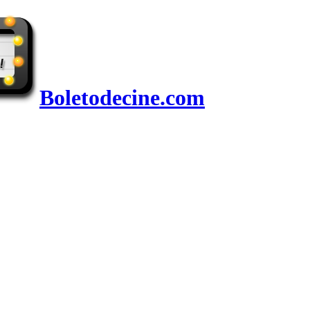
Boletodecine.com