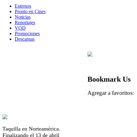
Estrenos
Pronto en Cines
Noticias
Reportajes
VOD
Promociones
Descargas
Bookmark Us
Agregar a favorito
Taquilla en Norteamérica.
Finalizando el 13 de abril