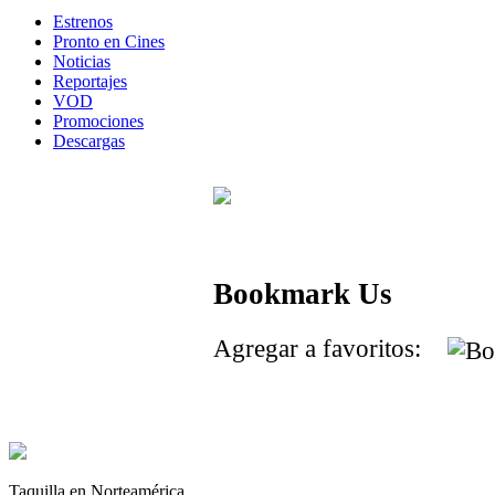
Estrenos
Pronto en Cines
Noticias
Reportajes
VOD
Promociones
Descargas
Bookmark Us
Agregar a favoritos:
Taquilla en Norteamérica.