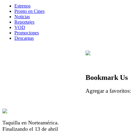
Estrenos
Pronto en Cines
Noticias
Reportajes
VOD
Promociones
Descargas
Bookmark Us
Agregar a favorito
Taquilla en Norteamérica.
Finalizando el 13 de abril