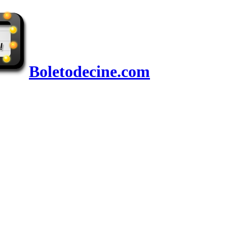
Boletodecine.com