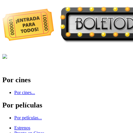
Por cines
Por cines...
Por películas
Por películas...
Estrenos