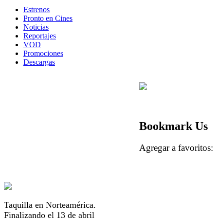
Estrenos
Pronto en Cines
Noticias
Reportajes
VOD
Promociones
Descargas
Bookmark Us
Agregar a favorito
Taquilla en Norteamérica.
Finalizando el 13 de abril