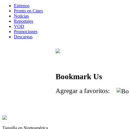
Estrenos
Pronto en Cines
Noticias
Reportajes
VOD
Promociones
Descargas
Bookmark Us
Agregar a favoritos:
Taquilla en Norteamérica.