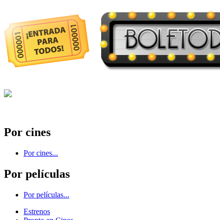
Por cines
Por cines...
Por películas
Por películas...
Estrenos