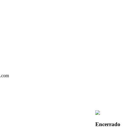
Encerrado