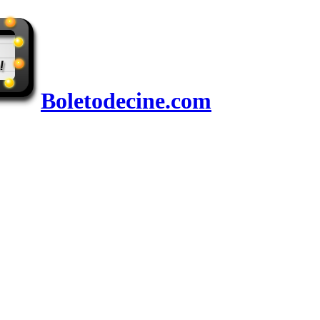
Boletodecine.com