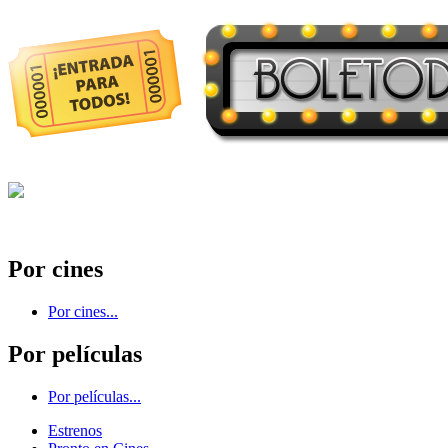
Por cines
Por cines...
Por películas
Por películas...
Estrenos