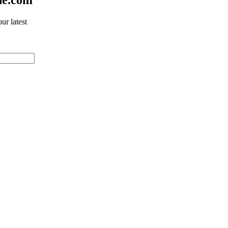
ur latest