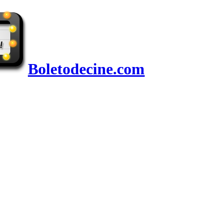
Boletodecine.com