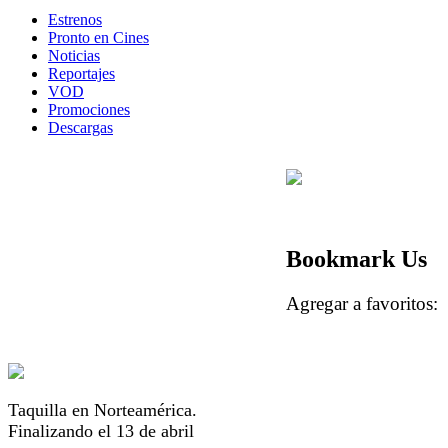
Estrenos
Pronto en Cines
Noticias
Reportajes
VOD
Promociones
Descargas
Bookmark Us
Agregar a favorito
Taquilla en Norteamérica.
Finalizando el 13 de abril