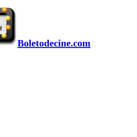
Boletodecine.com