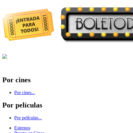
Por cines
Por cines...
Por películas
Por películas...
Estrenos