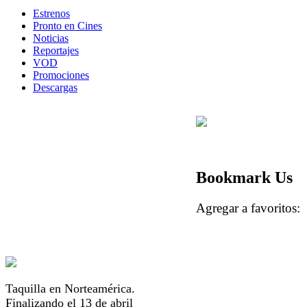
Estrenos
Pronto en Cines
Noticias
Reportajes
VOD
Promociones
Descargas
Bookmark Us
Agregar a favorito
Taquilla en Norteamérica.
Finalizando el 13 de abril