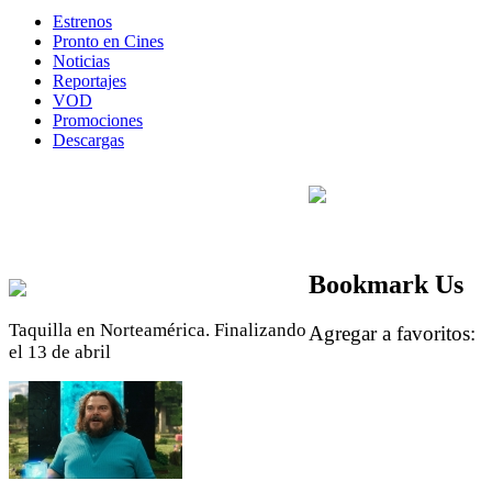
Estrenos
Pronto en Cines
Noticias
Reportajes
VOD
Promociones
Descargas
Bookmark Us
Taquilla en Norteamérica. Finalizando
Agregar a favoritos
el 13 de abril