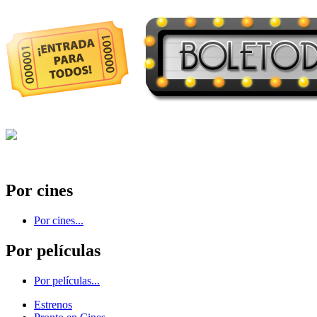
Por cines
Por cines...
Por películas
Por películas...
Estrenos