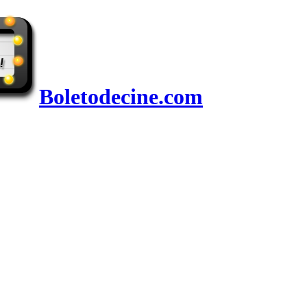
Boletodecine.com