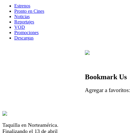
Estrenos
Pronto en Cines
Noticias
Reportajes
VOD
Promociones
Descargas
Bookmark Us
Agregar a favorito
Taquilla en Norteamérica.
Finalizando el 13 de abril