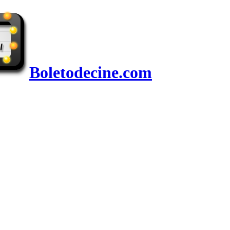
Boletodecine.com