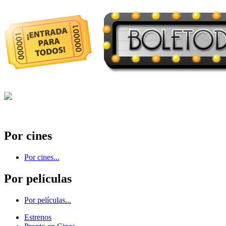
Por cines
Por cines...
Por películas
Por películas...
Estrenos