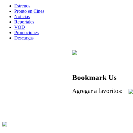
Estrenos
Pronto en Cines
Noticias
Reportajes
VOD
Promociones
Descargas
Bookmark Us
Agregar a favoritos: