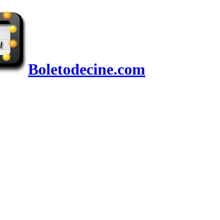
Boletodecine.com