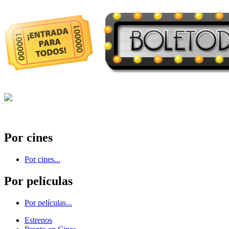
Por cines
Por cines...
Por películas
Por películas...
Estrenos