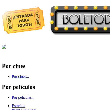
Por cines
Por cines...
Por películas
Por películas...
Estrenos