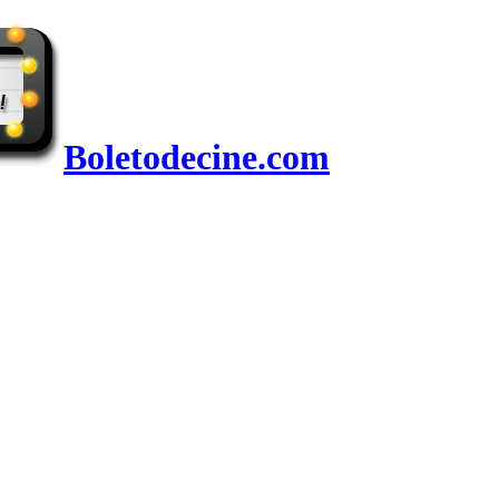
Boletodecine.com