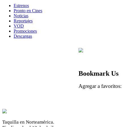
Estrenos
Pronto en Cines
Noticias
Reportajes
VOD
Promociones
Descargas
Bookmark Us
Agregar a favoritos
Taquilla en Norteamérica.