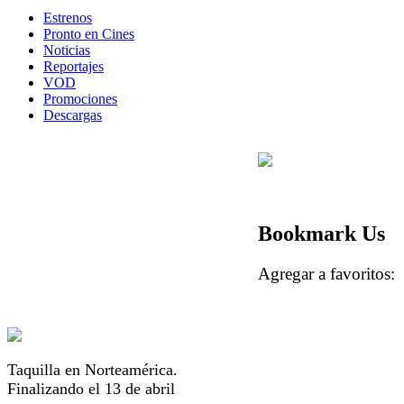
Estrenos
Pronto en Cines
Noticias
Reportajes
VOD
Promociones
Descargas
Bookmark Us
Agregar a favorito
Taquilla en Norteamérica.
Finalizando el 13 de abril