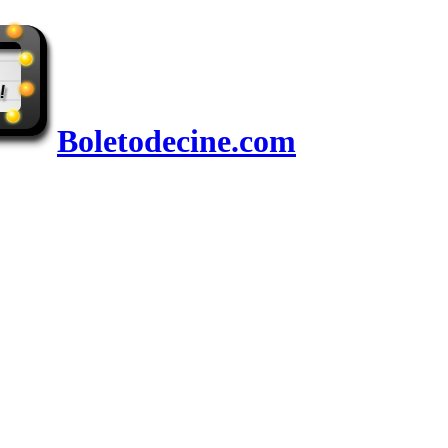
Boletodecine.com