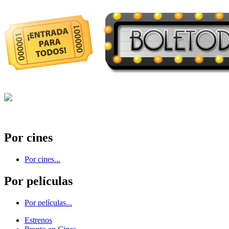
Por cines
Por cines...
Por películas
Por películas...
Estrenos