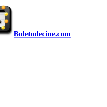
Boletodecine.com