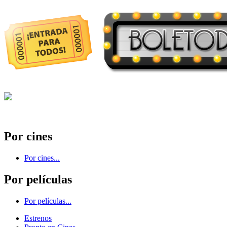
Por cines
Por cines...
Por películas
Por películas...
Estrenos