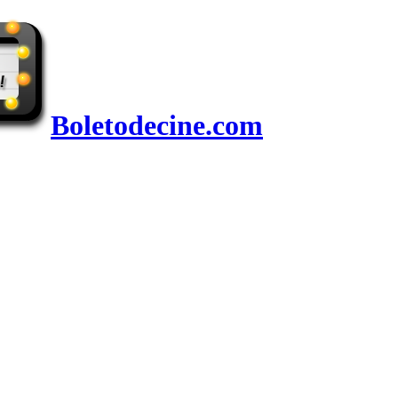
Boletodecine.com