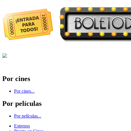
Por cines
Por cines...
Por películas
Por películas...
Estrenos