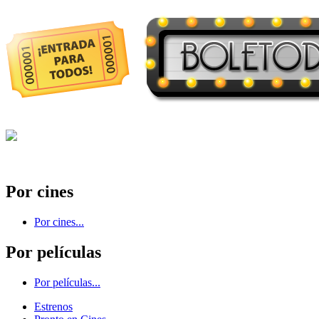
Por cines
Por cines...
Por películas
Por películas...
Estrenos