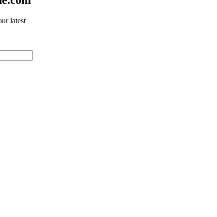
ur latest