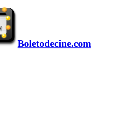
Boletodecine.com