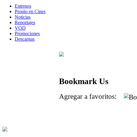
Estrenos
Pronto en Cines
Noticias
Reportajes
VOD
Promociones
Descargas
Bookmark Us
Agregar a favoritos: