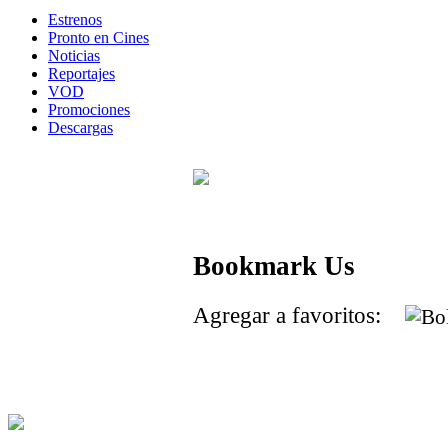
Estrenos
Pronto en Cines
Noticias
Reportajes
VOD
Promociones
Descargas
Bookmark Us
Agregar a favoritos: