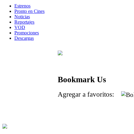
Estrenos
Pronto en Cines
Noticias
Reportajes
VOD
Promociones
Descargas
Bookmark Us
Agregar a favoritos: