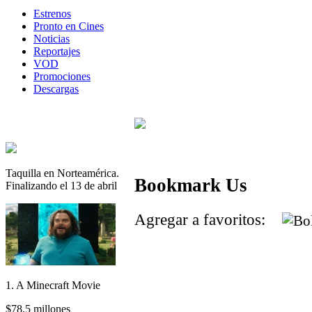
Estrenos
Pronto en Cines
Noticias
Reportajes
VOD
Promociones
Descargas
Taquilla en Norteamérica.
Bookmark Us
Finalizando el 13 de abril
Agregar a favoritos:
1. A Minecraft Movie
$78.5 millones