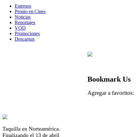
Estrenos
Pronto en Cines
Noticias
Reportajes
VOD
Promociones
Descargas
Bookmark Us
Agregar a favorito
Taquilla en Norteamérica.
Finalizando el 13 de abril