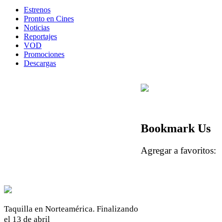
Estrenos
Pronto en Cines
Noticias
Reportajes
VOD
Promociones
Descargas
Bookmark Us
Agregar a favoritos
Taquilla en Norteamérica. Finalizando
el 13 de abril