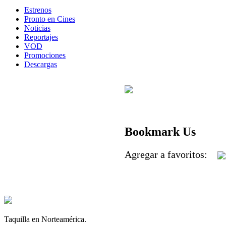
Estrenos
Pronto en Cines
Noticias
Reportajes
VOD
Promociones
Descargas
Bookmark Us
Agregar a favoritos:
Taquilla en Norteamérica.