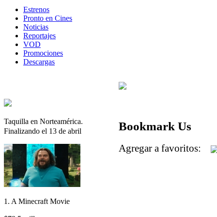
Estrenos
Pronto en Cines
Noticias
Reportajes
VOD
Promociones
Descargas
Taquilla en Norteamérica.
Bookmark Us
Finalizando el 13 de abril
Agregar a favoritos:
1. A Minecraft Movie