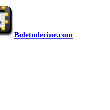
Boletodecine.com