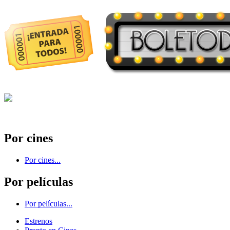
Por cines
Por cines...
Por películas
Por películas...
Estrenos