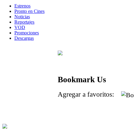
Estrenos
Pronto en Cines
Noticias
Reportajes
VOD
Promociones
Descargas
Bookmark Us
Agregar a favoritos: