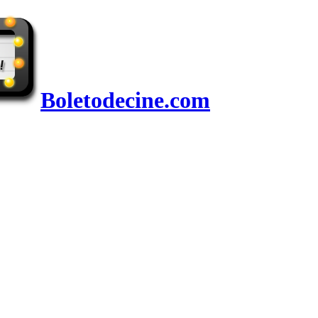
Boletodecine.com