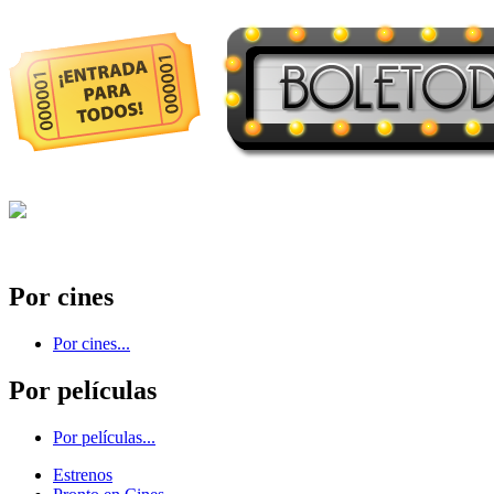
Por cines
Por cines...
Por películas
Por películas...
Estrenos