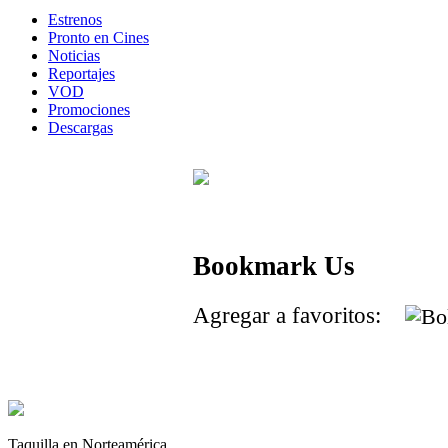
Estrenos
Pronto en Cines
Noticias
Reportajes
VOD
Promociones
Descargas
Bookmark Us
Agregar a favoritos:
Taquilla en Norteamérica.