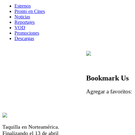
Estrenos
Pronto en Cines
Noticias
Reportajes
VOD
Promociones
Descargas
Bookmark Us
Agregar a favorito
Taquilla en Norteamérica.
Finalizando el 13 de abril