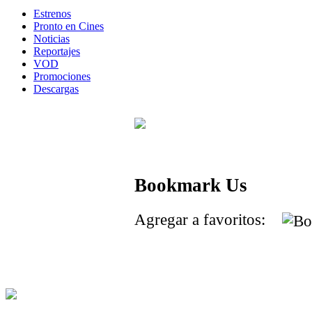
Estrenos
Pronto en Cines
Noticias
Reportajes
VOD
Promociones
Descargas
Bookmark Us
Agregar a favoritos: