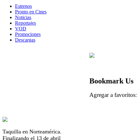
Estrenos
Pronto en Cines
Noticias
Reportajes
VOD
Promociones
Descargas
Bookmark Us
Agregar a favorito
Taquilla en Norteamérica.
Finalizando el 13 de abril