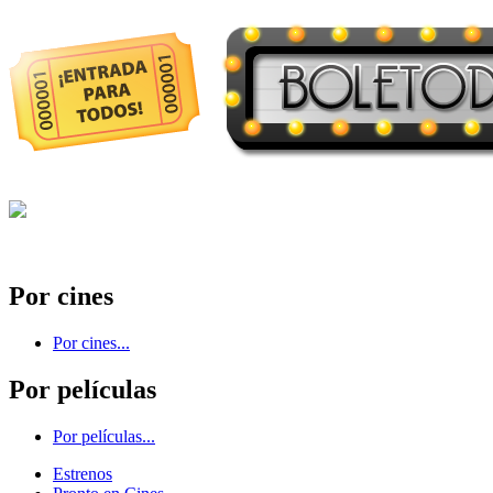
Por cines
Por cines...
Por películas
Por películas...
Estrenos