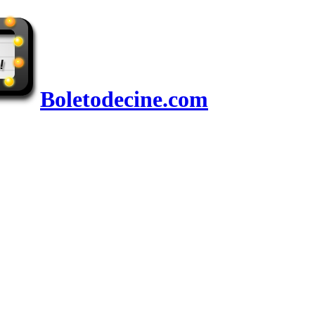
Boletodecine.com