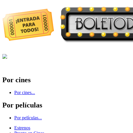
Por cines
Por cines...
Por películas
Por películas...
Estrenos