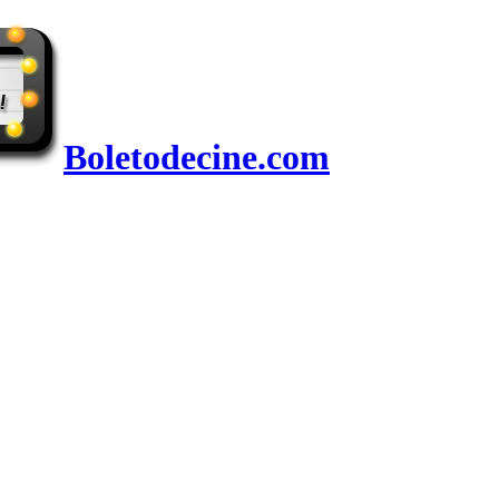
Boletodecine.com