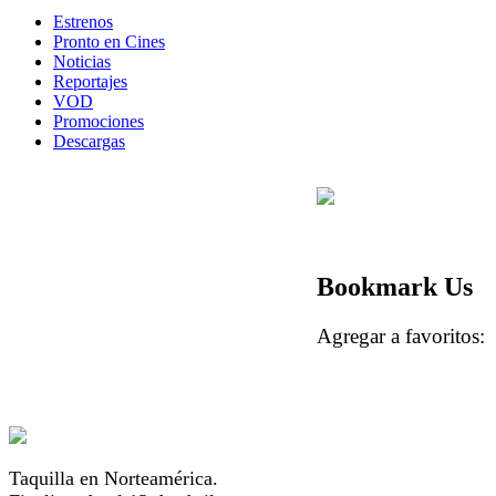
Estrenos
Pronto en Cines
Noticias
Reportajes
VOD
Promociones
Descargas
Bookmark Us
Agregar a favorito
Taquilla en Norteamérica.