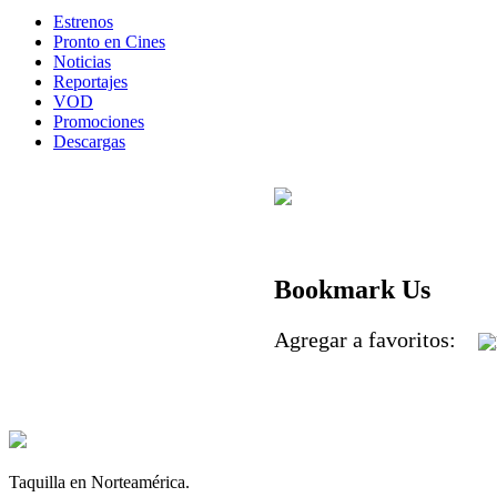
Estrenos
Pronto en Cines
Noticias
Reportajes
VOD
Promociones
Descargas
Bookmark Us
Agregar a favoritos:
Taquilla en Norteamérica.