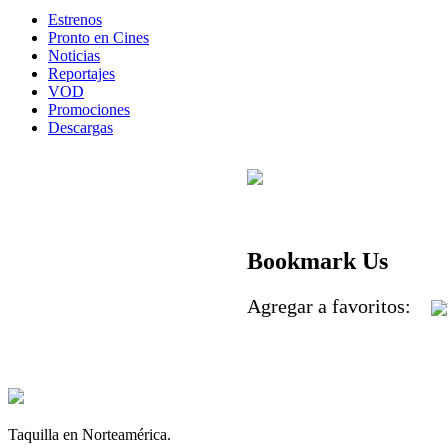
Estrenos
Pronto en Cines
Noticias
Reportajes
VOD
Promociones
Descargas
Bookmark Us
Agregar a favoritos:
Taquilla en Norteamérica.